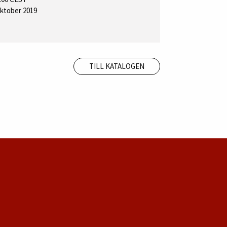
oktober 2019
TILL KATALOGEN