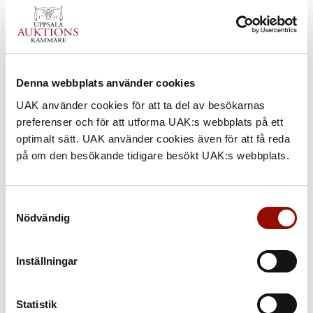
Denna webbplats använder cookies
UAK använder cookies för att ta del av besökarnas
preferenser och för att utforma UAK:s webbplats på ett
optimalt sätt. UAK använder cookies även för att få reda
på om den besökande tidigare besökt UAK:s webbplats.
Samtyckesval
Nödvändig
Inställningar
594. FERNAND LÉGER
Statistik