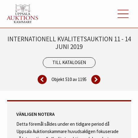
INTERNATIONELL KVALITETSAUKTION 11 - 14
JUNI 2019
TILL KATALOGEN
Objekt 510 av
1195
VÄNLIGEN NOTERA
Detta föremål såldes under en tidigare period då
Uppsala Auktionskammare huvudsakligen fokuserade