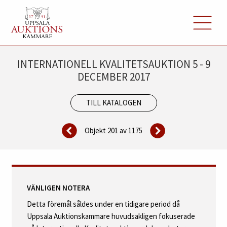
INTERNATIONELL KVALITETSAUKTION 5 - 9
DECEMBER 2017
TILL KATALOGEN
Objekt 201 av
1175
VÄNLIGEN NOTERA
Detta föremål såldes under en tidigare period då
Uppsala Auktionskammare huvudsakligen fokuserade