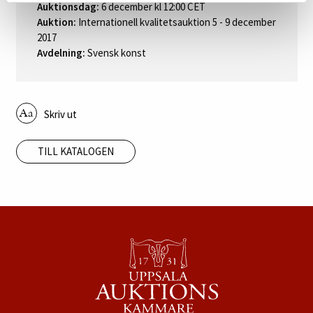
Auktionsdag:
6 december kl 12:00 CET
Auktion:
Internationell kvalitetsauktion 5 - 9 december
2017
Avdelning:
Svensk konst
Skriv ut
TILL KATALOGEN