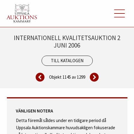
INTERNATIONELL KVALITETSAUKTION 2
JUNI 2006
TILL KATALOGEN
Objekt 1145 av
1299
VÄNLIGEN NOTERA
Detta föremål såldes under en tidigare period då
Uppsala Auktionskammare huvudsakligen fokuserade