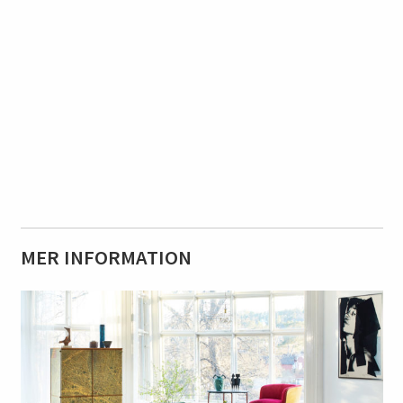
MER INFORMATION