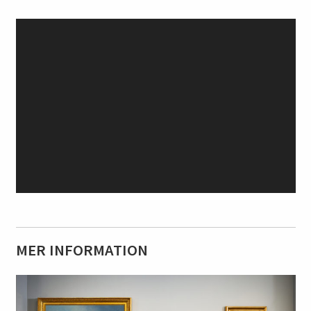
MER INFORMATION