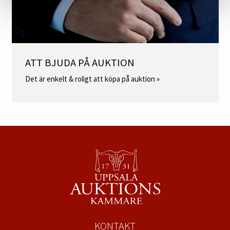
ATT BJUDA PÅ AUKTION
Det är enkelt & roligt att köpa på auktion »
KONTAKT