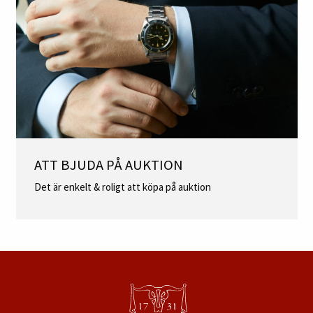
ATT BJUDA PÅ AUKTION
Det är enkelt & roligt att köpa på auktion