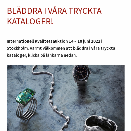
BLÄDDRA I VÅRA TRYCKTA
KATALOGER!
Internationell Kvalitetsauktion 14 – 18 juni 2022 i
Stockholm. Varmt välkommen att bläddra i våra tryckta
kataloger, klicka på länkarna nedan.