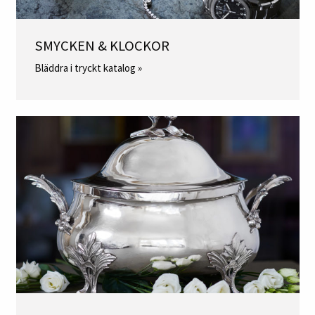
SMYCKEN & KLOCKOR
Bläddra i tryckt katalog »