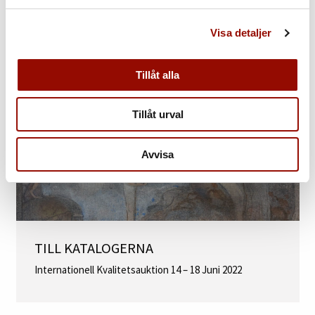
MER INFORMATION
Visa detaljer
Tillåt alla
Tillåt urval
Avvisa
TILL KATALOGERNA
Internationell Kvalitetsauktion 14 – 18 Juni 2022