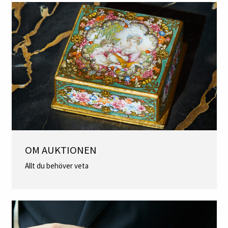
OM AUKTIONEN
Allt du behöver veta