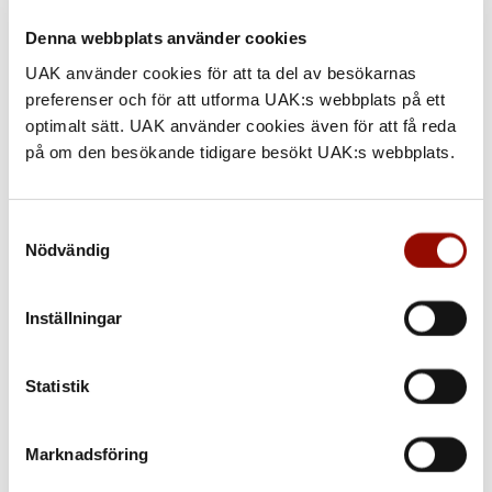
Denna webbplats använder cookies
UAK använder cookies för att ta del av besökarnas
preferenser och för att utforma UAK:s webbplats på ett
optimalt sätt. UAK använder cookies även för att få reda
på om den besökande tidigare besökt UAK:s webbplats.
Samtyckesval
Nödvändig
Inställningar
ASIATISKT
Statistik
Bläddra i tryckt katalog »
Marknadsföring