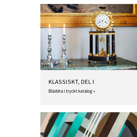
KLASSISKT, DEL I
Bläddra i tryckt katalog »