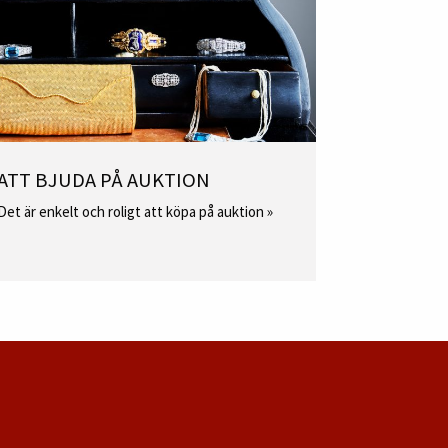
ATT BJUDA PÅ AUKTION
Det är enkelt och roligt att köpa på auktion »