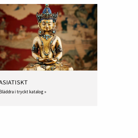
ASIATISKT
Bläddra i tryckt katalog »