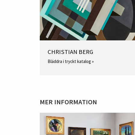
CHRISTIAN BERG
Bläddra i tryckt katalog »
MER INFORMATION