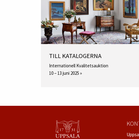
TILL KATALOGERNA
Internationell Kvalitetsauktion
10 – 13 juni 2025 »
KON
Uppsa