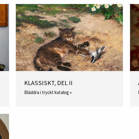
KLASSISKT, DEL II
Bläddra i tryckt katalog »