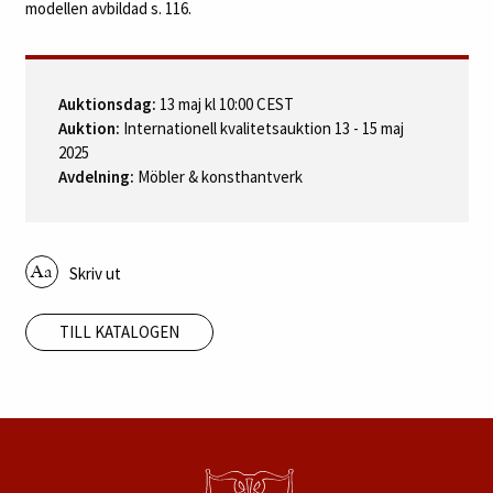
modellen avbildad s. 116.
Auktionsdag:
13 maj kl 10:00 CEST
Auktion:
Internationell kvalitetsauktion 13 - 15 maj
2025
Avdelning:
Möbler & konsthantverk
Skriv ut
TILL KATALOGEN