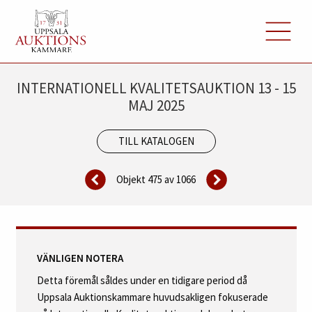
INTERNATIONELL KVALITETSAUKTION 13 - 15
MAJ 2025
TILL KATALOGEN
Objekt 475 av
1066
VÄNLIGEN NOTERA
Detta föremål såldes under en tidigare period då
Uppsala Auktionskammare huvudsakligen fokuserade