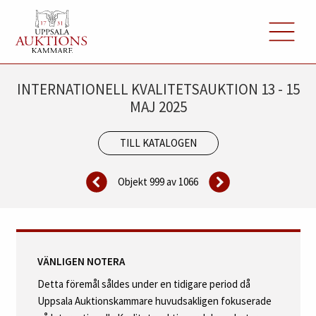
INTERNATIONELL KVALITETSAUKTION 13 - 15
MAJ 2025
TILL KATALOGEN
Objekt 999 av
1066
VÄNLIGEN NOTERA
Detta föremål såldes under en tidigare period då
Uppsala Auktionskammare huvudsakligen fokuserade