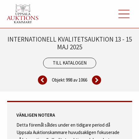
INTERNATIONELL KVALITETSAUKTION 13 - 15
MAJ 2025
TILL KATALOGEN
Objekt 998 av
1066
VÄNLIGEN NOTERA
Detta föremål såldes under en tidigare period då
Uppsala Auktionskammare huvudsakligen fokuserade