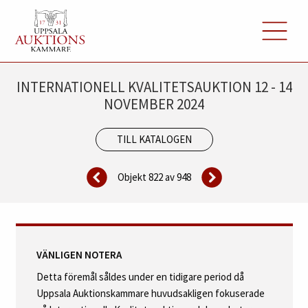
INTERNATIONELL KVALITETSAUKTION 12 - 14
NOVEMBER 2024
TILL KATALOGEN
Objekt 822 av
948
VÄNLIGEN NOTERA
Detta föremål såldes under en tidigare period då
Uppsala Auktionskammare huvudsakligen fokuserade