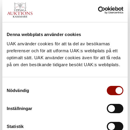
Denna webbplats använder cookies
UAK använder cookies för att ta del av besökarnas
preferenser och för att utforma UAK:s webbplats på ett
optimalt sätt. UAK använder cookies även för att få reda
på om den besökande tidigare besökt UAK:s webbplats.
Samtyckesval
Nödvändig
Inställningar
Statistik