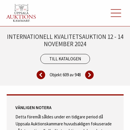
INTERNATIONELL KVALITETSAUKTION 12 - 14
NOVEMBER 2024
TILL KATALOGEN
Objekt 609 av
948
VÄNLIGEN NOTERA
Detta föremål såldes under en tidigare period då
Uppsala Auktionskammare huvudsakligen fokuserade