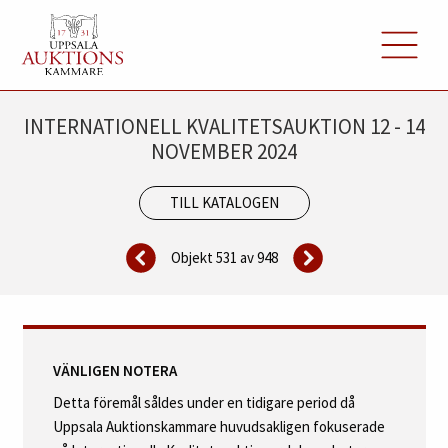
INTERNATIONELL KVALITETSAUKTION 12 - 14
NOVEMBER 2024
TILL KATALOGEN
Objekt 531 av
948
VÄNLIGEN NOTERA
Detta föremål såldes under en tidigare period då
Uppsala Auktionskammare huvudsakligen fokuserade