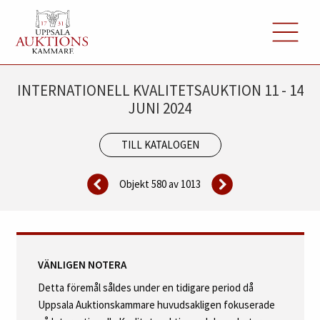
INTERNATIONELL KVALITETSAUKTION 11 - 14
JUNI 2024
TILL KATALOGEN
Objekt 580 av
1013
VÄNLIGEN NOTERA
Detta föremål såldes under en tidigare period då
Uppsala Auktionskammare huvudsakligen fokuserade