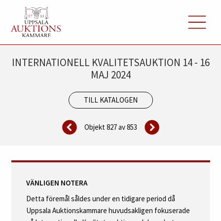
INTERNATIONELL KVALITETSAUKTION 14 - 16
MAJ 2024
TILL KATALOGEN
Objekt 827 av
853
VÄNLIGEN NOTERA
Detta föremål såldes under en tidigare period då
Uppsala Auktionskammare huvudsakligen fokuserade